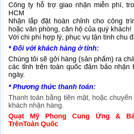
Công ty hỗ trợ giao nhận miễn phí, t
HCM
Nhận lắp đặt hoàn chỉnh cho công trì
hoặc văn phòng, căn hộ của quý khách!
Với chi phí hợp lý, phục vụ tận tình chu đ
* Đối với khách hàng ở tỉnh:
Chúng tôi sẽ gởi hàng (sản phẩm) ra chà
các tỉnh trên toàn quốc đảm bảo nhận 
ngày.
* Phương thức thanh toán:
Thanh toán bằng tiền mặt, hoặc chuyể
khách nhận hàng.
Quạt Mỹ Phong Cung Ứng & B
TrênToàn Quốc