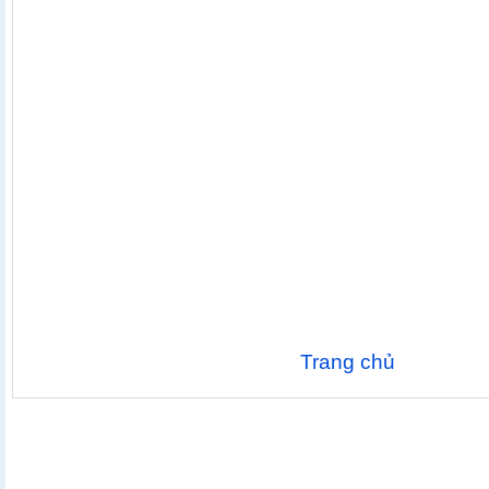
Trang chủ